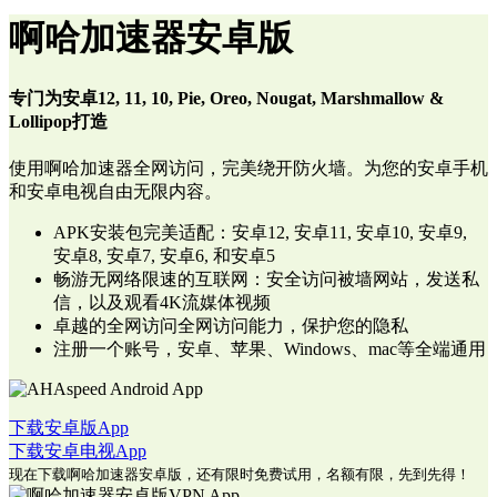
啊哈加速器安卓版
专门为安卓12, 11, 10, Pie, Oreo, Nougat, Marshmallow &
Lollipop打造
使用啊哈加速器全网访问，完美绕开防火墙。为您的安卓手机
和安卓电视自由无限内容。
APK安装包完美适配：安卓12, 安卓11, 安卓10, 安卓9,
安卓8, 安卓7, 安卓6, 和安卓5
畅游无网络限速的互联网：安全访问被墙网站，发送私
信，以及观看4K流媒体视频
卓越的全网访问全网访问能力，保护您的隐私
注册一个账号，安卓、苹果、Windows、mac等全端通用
下载安卓版App
下载安卓电视App
现在下载啊哈加速器安卓版，还有限时免费试用，名额有限，先到先得！