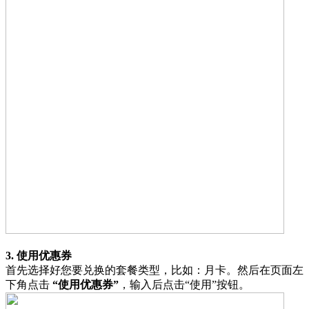
3. 使用优惠券
首先选择好您要兑换的套餐类型，比如：月卡。然后在页面左
下角点击
“使用优惠券”
，输入后点击“使用”按钮。