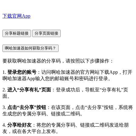
下载官网App
分享标题链接
分享页面链接
啊哈加速器如何获取分享码？
要获取啊哈加速器的分享码，请按照以下步骤操作：
1.
登录您的账号
：访问啊哈加速器的官方网站下载App，打开
啊哈加速器App输入您的邮箱账号和密码进行登录。
2.
进入“分享有礼”页面
：登录成功后，导航至“分享有礼”页
面。
3.
点击“去分享”按钮
：在该页面，点击“去分享”按钮，系统将
生成您的专属分享码、链接或二维码。
4.
分享给好友
：将您的专属分享码、链接或二维码发送给朋
友，或在各大平台上发布。