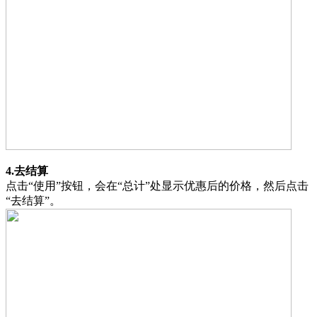
4.去结算
点击“使用”按钮，会在“总计”处显示优惠后的价格，然后点击
“去结算”。