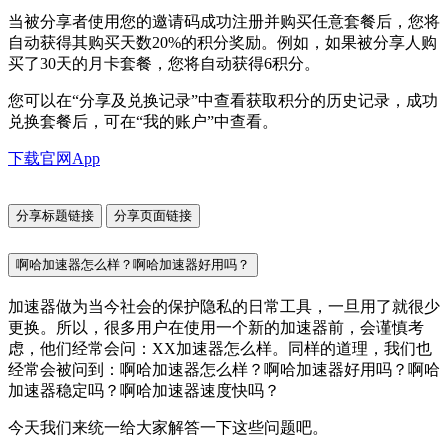
当被分享者使用您的邀请码成功注册并购买任意套餐后，您将
自动获得其购买天数20%的积分奖励。例如，如果被分享人购
买了30天的月卡套餐，您将自动获得6积分。
您可以在“分享及兑换记录”中查看获取积分的历史记录，成功
兑换套餐后，可在“我的账户”中查看。
下载官网App
分享标题链接
分享页面链接
啊哈加速器怎么样？啊哈加速器好用吗？
加速器做为当今社会的保护隐私的日常工具，一旦用了就很少
更换。所以，很多用户在使用一个新的加速器前，会谨慎考
虑，他们经常会问：XX加速器怎么样。同样的道理，我们也
经常会被问到：啊哈加速器怎么样？啊哈加速器好用吗？啊哈
加速器稳定吗？啊哈加速器速度快吗？
今天我们来统一给大家解答一下这些问题吧。