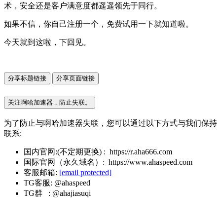
术，安全还是客户满意度都遥遥领先于同行。
如果不信，你自己注册一个，免费试用一下就知道啦。
今天就到这啦，下回见。
分享标题链接
分享页面链接
关注啊哈加速器，防止失联。
为了防止与啊哈加速器失联，您可以通过以下方式与我们保持
联系:
国内官网:(不定期更换) : https://r.aha666.com
国际官网（永久域名）: https://www.ahaspeed.com
客服邮箱:
[email protected]
TG客服: @ahaspeed
TG群 : @ahajiasuqi