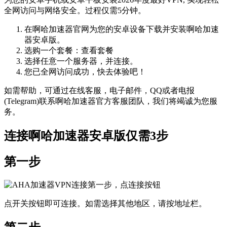
全网访问与网络安全。过程仅需5分钟。
在啊哈加速器官网为您的安卓设备下载并安装啊哈加速
器安卓版。
选购一个套餐：查看套餐
选择任意一个服务器，并连接。
您已全网访问成功，快去体验吧！
如需帮助，可通过在线客服，电子邮件，QQ或者电报
(Telegram)联系啊哈加速器官方客服团队，我们将竭诚为您服
务。
连接啊哈加速器安卓版仅需3步
第一步
点开关按钮即可连接。如需选择其他地区，请按地址栏。