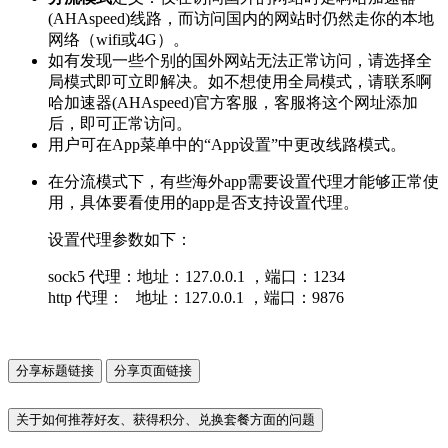
(AHAspeed)线路，而访问国内的网站时仍然走你的本地
网络（wifi或4G）。
如有发现一些个别的国外网站无法正常访问，请选择全
局模式即可立即解决。如不想使用全局模式，请联系啊
哈加速器(AHAspeed)官方客服，客服将这个网址添加
后，即可正常访问。
用户可在App菜单中的“App设置”中更改线路模式。
在分流模式下，有些海外app需要设置代理才能够正常使
用，具体要看使用的app是否支持设置代理。
设置代理参数如下：
sock5 代理：地址：127.0.0.1 ，端口：1234
http 代理： 地址：127.0.0.1 ，端口：9876
分享标题链接
分享页面链接
关于如何推荐好友、获得积分、兑换套餐方面的问题