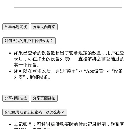
分享标题链接
分享页面链接
如何从我的账户下解绑设备？
如果已登录的设备数超出了套餐规定的数量，用户在登
录后，可在弹出的设备列表中，直接解绑之前登陆过的
某一个设备。
还可以在登陆以后，通过“菜单” -> “App设置” -> “设备
列表”，解绑设备。
分享标题链接
分享页面链接
忘记账号或者忘记密码，该怎么办？
忘记账号：可通过提供购买时的付款记录截图，联系客