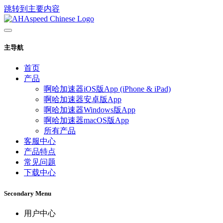
跳转到主要内容
主导航
首页
产品
啊哈加速器iOS版App (iPhone & iPad)
啊哈加速器安卓版App
啊哈加速器Windows版App
啊哈加速器macOS版App
所有产品
客服中心
产品特点
常见问题
下载中心
Secondary Menu
用户中心