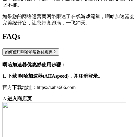
坚不摧。
如果您的网络运营商网络限速了在线游戏流量，啊哈加速器会
完美绕开它，让您带宽跑满，一飞冲天。
FAQs
如何使用啊哈加速器优惠券？
啊哈加速器优惠券使用步骤：
1. 下载 啊哈加速器(AHAspeed)，并注册登录。
官方下载地址：https://r.aha666.com
2. 进入商店页