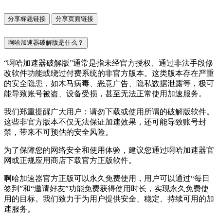
分享标题链接
分享页面链接
啊哈加速器破解版是什么？
“啊哈加速器破解版”通常是指未经官方授权、通过非法手段修
改软件功能或绕过付费系统的非官方版本。这类版本存在严重
的安全隐患，如木马病毒、恶意广告、隐私数据泄露等，极可
能导致账号被盗、设备受损，甚至无法正常使用加速服务。
我们郑重提醒广大用户：请勿下载或使用所谓的破解版软件。
这些非官方版本不仅无法保证加速效果，还可能导致账号封
禁，带来不可预估的安全风险。
为了保障您的网络安全和使用体验，建议您通过啊哈加速器官
网或正规应用商店下载官方正版软件。
啊哈加速器官方正版可以永久免费使用，用户可以通过“每日
签到”和“邀请好友”功能免费获得使用时长，实现永久免费使
用的目标。我们致力于为用户提供安全、稳定、持续可用的加
速服务。