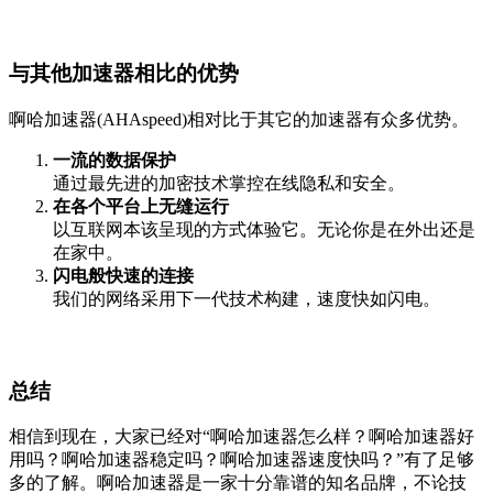
与其他加速器相比的优势
啊哈加速器(AHAspeed)相对比于其它的加速器有众多优势。
一流的数据保护
通过最先进的加密技术掌控在线隐私和安全。
在各个平台上无缝运行
以互联网本该呈现的方式体验它。无论你是在外出还是
在家中。
闪电般快速的连接
我们的网络采用下一代技术构建，速度快如闪电。
总结
相信到现在，大家已经对“啊哈加速器怎么样？啊哈加速器好
用吗？啊哈加速器稳定吗？啊哈加速器速度快吗？”有了足够
多的了解。啊哈加速器是一家十分靠谱的知名品牌，不论技