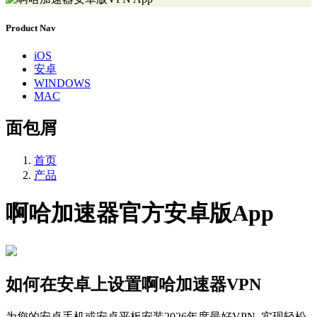
Product Nav
iOS
安卓
WINDOWS
MAC
面包屑
首页
产品
啊哈加速器官方安卓版App
如何在安卓上设置啊哈加速器VPN
为您的安卓手机或安卓平板安装2026年度最好VPN, 实现轻松