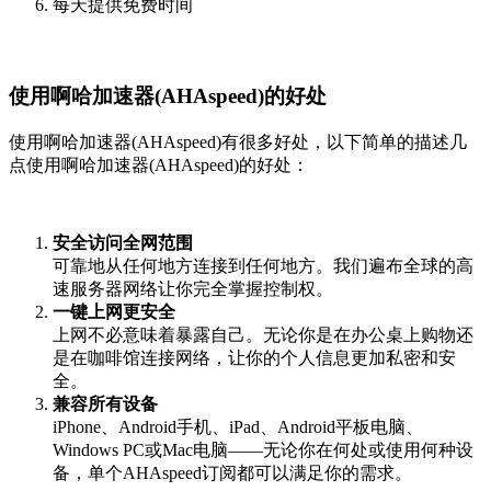
每天提供免费时间
使用啊哈加速器(AHAspeed)的好处
使用啊哈加速器(AHAspeed)有很多好处，以下简单的描述几
点使用啊哈加速器(AHAspeed)的好处：
安全访问全网范围
可靠地从任何地方连接到任何地方。我们遍布全球的高
速服务器网络让你完全掌握控制权。
一键上网更安全
上网不必意味着暴露自己。无论你是在办公桌上购物还
是在咖啡馆连接网络，让你的个人信息更加私密和安
全。
兼容所有设备
iPhone、Android手机、iPad、Android平板电脑、
Windows PC或Mac电脑——无论你在何处或使用何种设
备，单个AHAspeed订阅都可以满足你的需求。