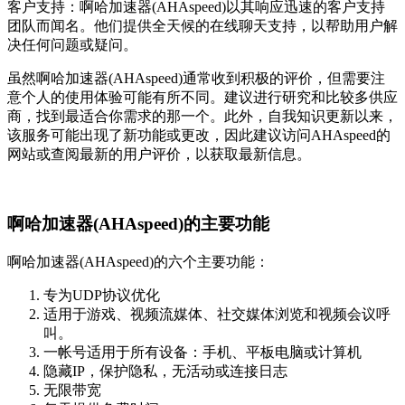
客户支持：啊哈加速器(AHAspeed)以其响应迅速的客户支持
团队而闻名。他们提供全天候的在线聊天支持，以帮助用户解
决任何问题或疑问。
虽然啊哈加速器(AHAspeed)通常收到积极的评价，但需要注
意个人的使用体验可能有所不同。建议进行研究和比较多供应
商，找到最适合你需求的那一个。此外，自我知识更新以来，
该服务可能出现了新功能或更改，因此建议访问AHAspeed的
网站或查阅最新的用户评价，以获取最新信息。
啊哈加速器(AHAspeed)的主要功能
啊哈加速器(AHAspeed)的六个主要功能：
专为UDP协议优化
适用于游戏、视频流媒体、社交媒体浏览和视频会议呼
叫。
一帐号适用于所有设备：手机、平板电脑或计算机
隐藏IP，保护隐私，无活动或连接日志
无限带宽