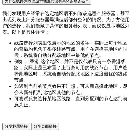
为什么线路列表仅显示地区而没有具体的服务器？
我们发现用户经常在选定地区后不知道该选哪个服务器，甚至
出现列表上部分服务器爆满但后部分空闲的情况。为了方便用
户的选择，我们隐藏了具体的服务器列表，而仅仅显示地区列
表。以下是具体详情：
线路选择列表里仅展示的地区的名字，实际上每个地区
的背后均包含了很多线路节点。用户在选择某地区的时
候，系统将自动分配该地区中最优的节点。
例如，‘香港’这个地区，并不是仅代表只有一条香港线
路，实际上是已布置了上百条可用的线路节点，用户选
择此地区时，系统会自动分配此地区下速度最优的线路
节点。
如遇到当前的节点效果不理想，可从新选择此地区，即
会从新分配到此地区其他的节点。
可尝试反复选择某地区线路，直到分配到的节点达到满
意为止。
分享标题链接
分享页面链接