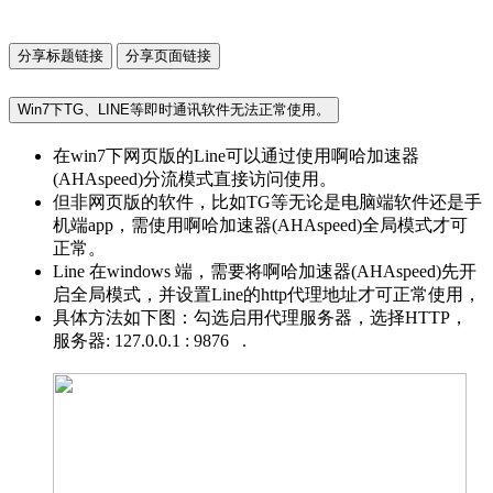
分享标题链接
分享页面链接
Win7下TG、LINE等即时通讯软件无法正常使用。
在win7下网页版的Line可以通过使用啊哈加速器
(AHAspeed)分流模式直接访问使用。
但非网页版的软件，比如TG等无论是电脑端软件还是手
机端app，需使用啊哈加速器(AHAspeed)全局模式才可
正常。
Line 在windows 端，需要将啊哈加速器(AHAspeed)先开
启全局模式，并设置Line的http代理地址才可正常使用，
具体方法如下图：勾选启用代理服务器，选择HTTP，
服务器: 127.0.0.1 : 9876 .