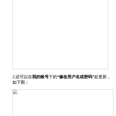
2.还可以在
我的账号
下的
“修改用户名或密码”
处更新，
如下图：