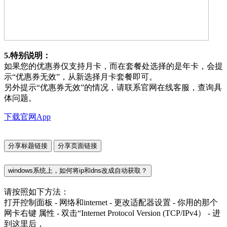
5.特别说明：
如果您的优惠券仅支持月卡，而在套餐处选择的是年卡，会提
示“优惠券无效”，从新选择月卡套餐即可。
另外提示“优惠券无效”的情况，请联系官网在线客服，查询具
体问题。
下载官网App
分享标题链接
分享页面链接
windows系统上，如何将ip和dns改成自动获取？
请按照如下方法：
打开控制面板 - 网络和internet - 更改适配器设置 - 你用的那个
网卡右键 属性 - 双击“Internet Protocol Version (TCP/IPv4） - 进
到这里后，