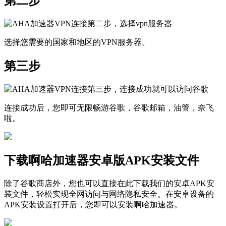
第二步
选择您需要的国家和地区的VPN服务器。
第三步
连接成功后，您即可无限畅游谷歌，谷歌邮箱，油管，奈飞
啦。
下载啊哈加速器安卓版APK安装文件
除了谷歌商店外，您也可以直接在此下载我们的安卓APK安
装文件，轻松实现全网访问与网络隐私安全。在安卓设备的
APK安装设置打开后，您即可以安装啊哈加速器。