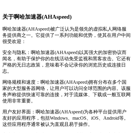
关于啊哈加速器(AHAspeed)
啊哈加速器(AHAspeed)被广泛认为是领先的虚拟私人网络服
务提供商之一。它提供了一系列功能和优势，使其在用户中间
很受欢迎：
安全与隐私：啊哈加速器(AHAspeed)以其强大的加密协议而
闻名，有助于保护你的在线活动免受监视和黑客攻击。它还有
严格的无日志政策，意味着不会记录你的浏览历史或连接日
志。
网络规模和速度：啊哈加速器(AHAspeed)拥有分布在多个国
家的大型服务器网络，让用户可以访问全球范围的内容。该服
务声称提供快速可靠的连接，对于流媒体、下载或一般互联网
使用非常重要。
用户友好界面：啊哈加速器(AHAspeed)为各种平台提供用户
友好的应用程序，包括Windows、macOS、iOS、Android等。
这些应用程序通常被认为直观且易于操作。