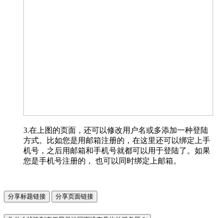
3.在上图的页面，还可以修改用户名或多添加一种登陆
方式。比如您是用邮箱注册的，在这里还可以绑定上手
机号，之后用邮箱和手机号就都可以用于登陆了。如果
您是手机号注册的， 也可以同时绑定上邮箱。
分享标题链接
分享页面链接