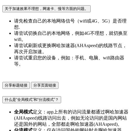
关于加速效果不理想，网速卡、慢等方面的问题。
请先检查自己的本地网络信号（wifi或4G、5G）是否理
想.
请尝试切换自己的本地网络，例如4G不理想，就切换至
wifi。
请尝试刷新或更换啊哈加速器(AHAspeed)的线路节点，
再次开启加速。
请尝试重启您的设备，例如：手机、电脑、wifi路由器
等。
分享标题链接
分享页面链接
什么是“全局模式”和“分流模式”？
全局模式
定义：app上所有的访问流量都通过啊哈加速器
(AHAspeed)线路访问出去，例如无论访问的是国内网站
还是国外的网站，全部都走啊哈加速器(AHAspeed)。
分流模式
定义：仅在访问国外的网站时走啊哈加速器