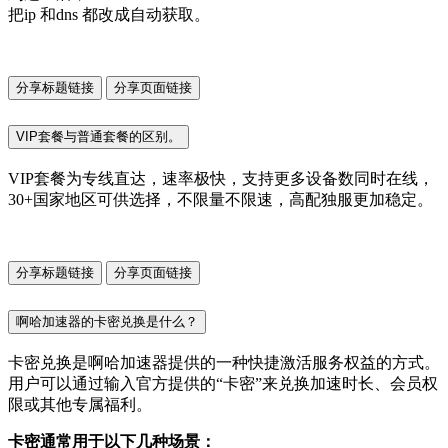
把ip 和dns 都改成自动获取。
分享标题链接
分享页面链接
VIP套餐与普通套餐的区别。
VIP套餐为专线直达，速率极快，支持更多设备数同时在线，
30+国家地区可供选择，不限量不限速，高配独服更加稳定。
分享标题链接
分享页面链接
啊哈加速器的卡密兑换是什么？
卡密兑换是啊哈加速器提供的一种快捷激活服务权益的方式。
用户可以通过输入官方提供的“卡密”来兑换加速时长、会员权
限或其他专属福利。
卡密通常用于以下几种场景：